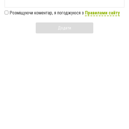
Розміщуючи коментар, я погоджуюся з
Правилами сайту
Додати