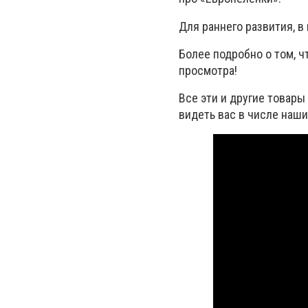
Для раннего развития, в
Более подробно о том, 
просмотра!
Все эти и другие товары
видеть вас в числе наши