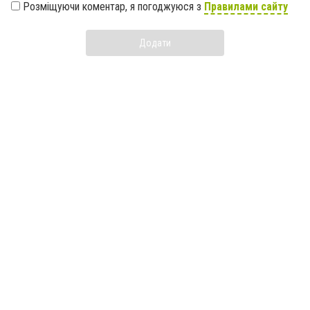
Розміщуючи коментар, я погоджуюся з
Правилами сайту
Додати