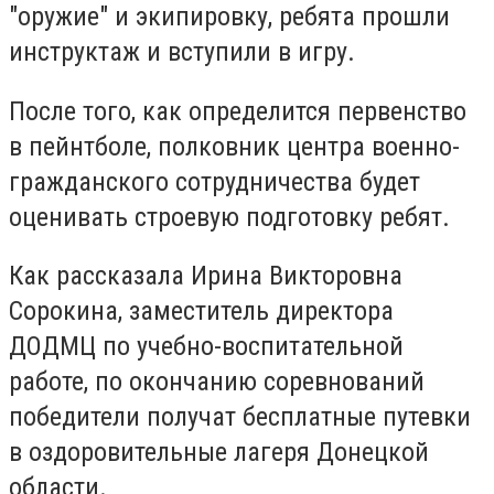
"оружие" и экипировку, ребята прошли
инструктаж и вступили в игру.
После того, как определится первенство
в пейнтболе, полковник центра военно-
гражданского сотрудничества будет
оценивать строевую подготовку ребят.
Как рассказала Ирина Викторовна
Сорокина, заместитель директора
ДОДМЦ по учебно-воспитательной
работе, по окончанию соревнований
победители получат бесплатные путевки
в оздоровительные лагеря Донецкой
области.