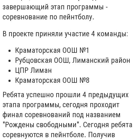
завершающий этап программы -
соревнование по пейнтболу.
В проекте приняли участие 4 команды:
Краматорская ООШ №1
Рубцовская ООШ, Лиманский район
ЦПР Лиман
Краматорская ООШ №8
Ребята успешно прошли 4 предыдущих
этапа программы, сегодня проходит
финал соревнований под названием
"Рождены свободными". Сегодня ребята
соревнуются в пейнтболе. Получив