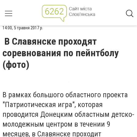
14:00, 5 травня 2017 р.
В Славянске проходят
соревнования по пейнтболу
(фото)
В рамках большого областного проекта
"Патриотическая игра", которая
проводится Донецким областным детско-
молодежным центром в течении 9
месяцев, в Славянске проходит