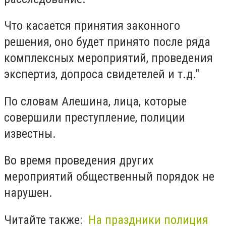
Что касается принятия законного
решения, оно будет принято после ряда
комплексных мероприятий, проведения
экспертиз, допроса свидетелей и т.д."
По словам Алешина, лица, которые
совершили преступление, полиции
известны.
Во время проведения других
мероприятий общественный порядок не
нарушен.
Читайте также:
На праздники полиция