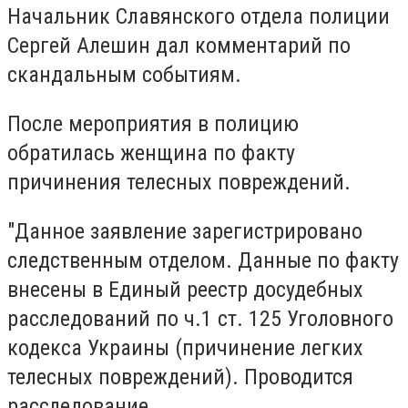
Начальник Славянского отдела полиции
Сергей Алешин дал комментарий по
скандальным событиям.
После мероприятия в полицию
обратилась женщина по факту
причинения телесных повреждений.
"Данное заявление зарегистрировано
следственным отделом. Данные по факту
внесены в Единый реестр досудебных
расследований по ч.1 ст. 125 Уголовного
кодекса Украины (причинение легких
телесных повреждений). Проводится
расследование.