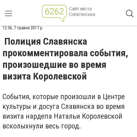
12:36, 7 травня 2017 р.
Полиция Славянска
прокомментировала события,
произошедшие во время
визита Королевской
События, которые произошли в Центре
культуры и досуга Славянска во время
визита нардепа Натальи Королевской
всколыхнули весь город.