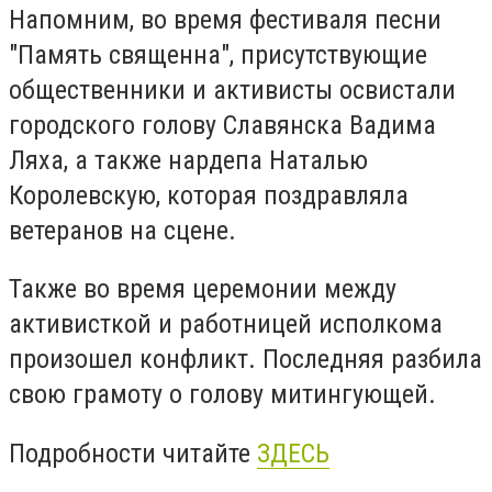
Напомним, во время фестиваля песни
"Память священна", присутствующие
общественники и активисты освистали
городского голову Славянска Вадима
Ляха, а также нардепа Наталью
Королевскую, которая поздравляла
ветеранов на сцене.
Также во время церемонии между
активисткой и работницей исполкома
произошел конфликт. Последняя разбила
свою грамоту о голову митингующей.
Подробности читайте
ЗДЕСЬ