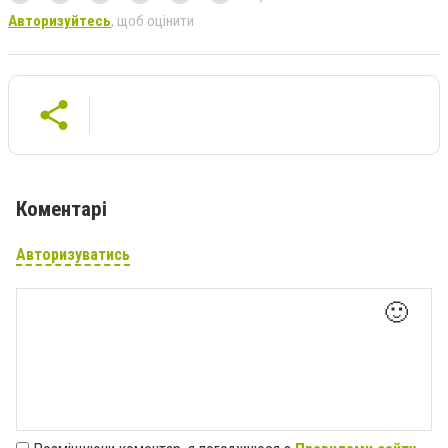
Авторизуйтесь
, щоб оцінити
Коментарі
Авторизуватись
🙂