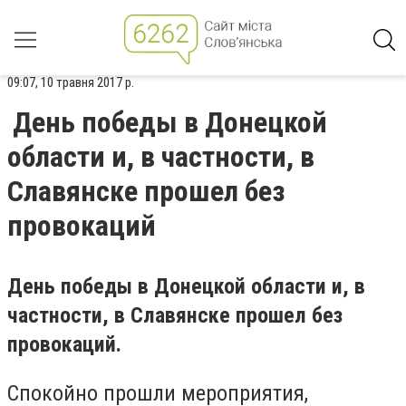
09:07, 10 травня 2017 р.
День победы в Донецкой
области и, в частности, в
Славянске прошел без
провокаций
День победы в Донецкой области и, в
частности, в Славянске прошел без
провокаций.
Спокойно прошли мероприятия,