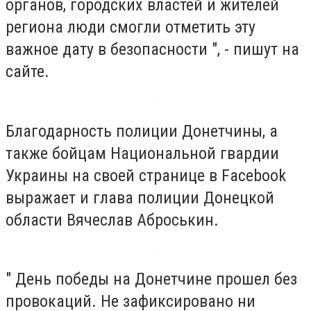
органов, городских властей и жителей
региона люди смогли отметить эту
важное дату в безопасности ", - пишут на
сайте.
Благодарность полиции Донетчины, а
также бойцам Национальной гвардии
Украины на своей странице в Facebook
выражает и глава полиции Донецкой
области Вячеслав Аброськин.
" День победы на Донетчине прошел без
провокаций. Не зафиксировано ни