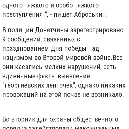
одного тяжкого и особо тяжкого
преступления ", - пишет Аброськин.
В полиции Донетчины зарегестрировано
9 сообщений, связанных с
празднованием Дня победы над
нацизмом во Второй мировой войне.Все
они касались мелких нарушений, есть
единичные факты выявления
"георгиевских ленточек", однако никаких
провокаций на этой почве не возникало.
Во вторник для охраны общественного
порядка задействовали максимальные