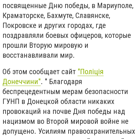
посвященные Дню победы, в Мариуполе,
Краматорске, Бахмуте, Славянске,
Покровске и других городах, где
поздравляли боевых офицеров, которые
прошли Вторую мировую и
восстанавливали мир.
Об этом сообщает сайт
"Поліція
Донеччини"
. " Благодаря
беспрецедентным мерам безопасности
ГУНП в Донецкой области никаких
провокаций на почве Дня победы над
нацизмом во Второй мировой войне не
допущено. Усилиям правоохранительных