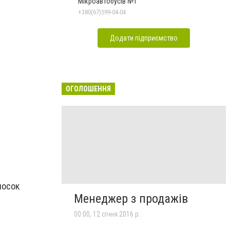
Мікроавтобусів №1
+380(67)599-04-04
Додати підприємство
ОГОЛОШЕННЯ
носок
Менеджер з продажів
00:00, 12 січня 2016 р.