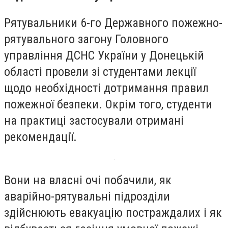
Рятувальники 6-го Державного пожежно-
рятувального загону Головного
управління ДСНС України у Донецькій
області провели зі студентами лекції
щодо необхідності дотримання правил
пожежної безпеки. Окрім того, студенти
на практиці застосували отримані
рекомендації.
Вони на власні очі побачили, як
аварійно-рятувальні підрозділи
здійснюють евакуацію постраждалих і як