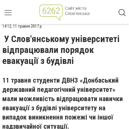
14:12, 11 травня 2017 р.
У Слов'янському університеті
відпрацювали порядок
евакуації з будівлі
11 травня студенти ДВНЗ «Донбаський
державний педагогічний університет»
мали можливість відпрацювати навички
евакуації з будівлі університету на
випадок виникнення пожежі чи іншої
надзвичайної ситуації.