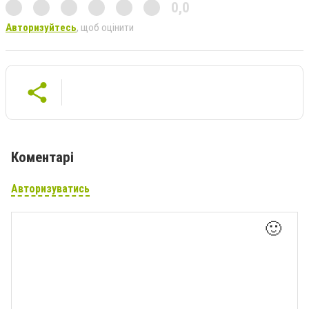
0,0
Авторизуйтесь
, щоб оцінити
Коментарі
Авторизуватись
🙂