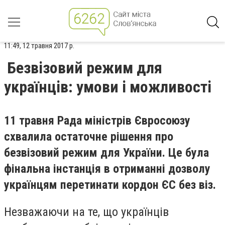
11:49, 12 травня 2017 р.
Безвізовий режим для
українців: умови і можливості
11 травня Рада міністрів Євросоюзу
схвалила остаточне рішення про
безвізовий режим для України. Це була
фінальна інстанція в отриманні дозволу
українцям перетинати кордон ЄС без віз.
Незважаючи на те, що українців