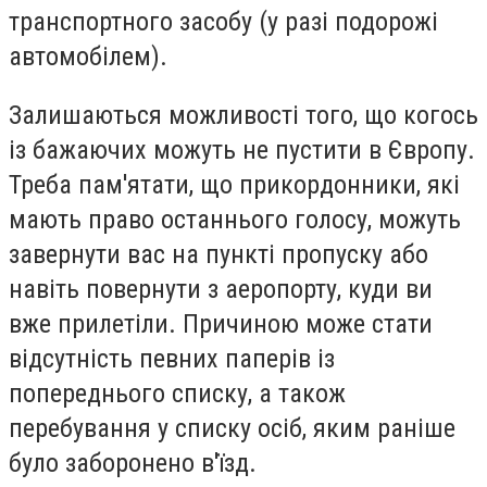
транспортного засобу (у разі подорожі
автомобілем).
Залишаються можливості того, що когось
із бажаючих можуть не пустити в Європу.
Треба пам'ятати, що прикордонники, які
мають право останнього голосу, можуть
завернути вас на пункті пропуску або
навіть повернути з аеропорту, куди ви
вже прилетіли. Причиною може стати
відсутність певних паперів із
попереднього списку, а також
перебування у списку осіб, яким раніше
було заборонено в'їзд.