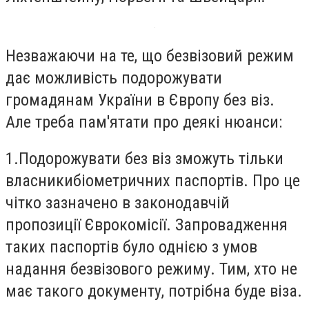
Незважаючи на те, що безвізовий режим
дає можливість подорожувати
громадянам України в Європу без віз.
Але треба пам'ятати про деякі нюанси:
1.Подорожувати без віз зможуть тільки
власникибіометричних паспортів. Про це
чітко зазначено в законодавчій
пропозиції Єврокомісії. Запровадження
таких паспортів було однією з умов
надання безвізового режиму. Тим, хто не
має такого документу, потрібна буде віза.