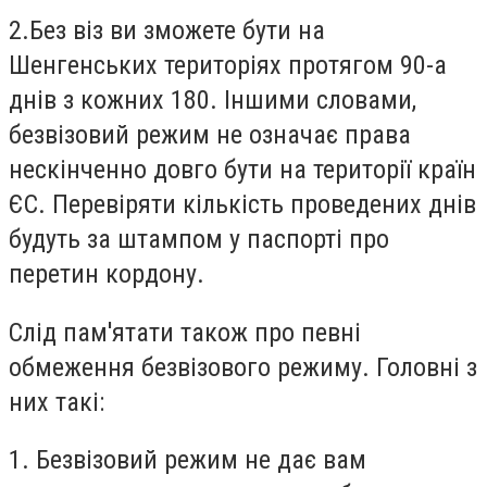
2.Без віз ви зможете бути на
Шенгенських територіях протягом 90-а
днів з кожних 180. Іншими словами,
безвізовий режим не означає права
нескінченно довго бути на території країн
ЄС. Перевіряти кількість проведених днів
будуть за штампом у паспорті про
перетин кордону.
Слід пам'ятати також про певні
обмеження безвізового режиму. Головні з
них такі:
1. Безвізовий режим не дає вам