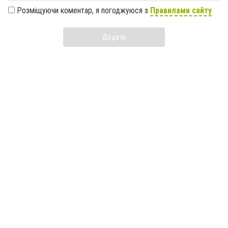
Розміщуючи коментар, я погоджуюся з
Правилами сайту
Додати