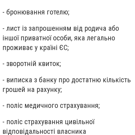
- бронювання готелю;
- лист із запрошенням від родича або
іншої приватної особи, яка легально
проживає у країні ЄС;
- зворотній квиток;
- виписка з банку про достатню кількість
грошей на рахунку;
- поліс медичного страхування;
- поліс страхування цивільної
відповідальності власника