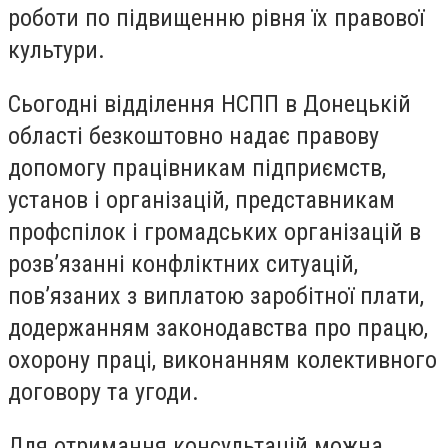
роботи по підвищенню рівня їх правової
культури.
Сьогодні відділення НСПП в Донецькій
області безкоштовно надає правову
допомогу працівникам підприємств,
установ і організацій, представникам
профспілок і громадських організацій в
розв’язанні конфліктних ситуацій,
пов’язаних з виплатою заробітної плати,
додержанням законодавства про працю,
охорону праці, виконанням колективного
договору та угоди.
Для отримання консультацій можна