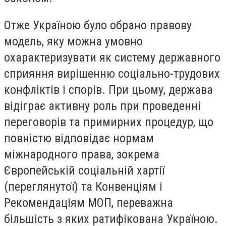
Отже Україною було обрано правову
модель, яку можна умовно
охарактеризувати як систему державного
сприяння вирішенню соціально-трудових
конфліктів і спорів. При цьому, держава
відіграє активну роль при проведенні
переговорів та примирних процедур, що
повністю відповідає нормам
міжнародного права, зокрема
Європейській соціальній хартії
(переглянутої) та Конвенціям і
Рекомендаціям МОП, переважна
більшість з яких ратифікована Україною.