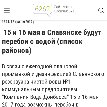
16:31, 15 травня 2017 р.
15 и 16 мая в Славянске будут
перебои с водой (список
районов)
В связи с ежегодной плановой
промывкой и дезинфекцией Славянского
резервуара чистой воды №1
коммунальным предприятием
"Компания Вода Донбасcа" 15 и 16 мая
2017 года возможны перебои в