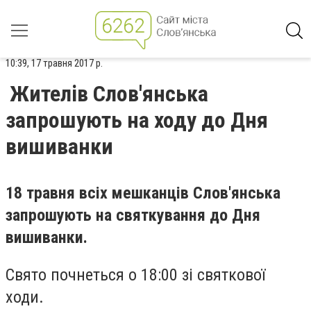
10:39, 17 травня 2017 р.
Жителів Слов'янська
запрошують на ходу до Дня
вишиванки
18 травня всіх мешканців Слов'янська
запрошують на святкування до Дня
вишиванки.
Свято почнеться о 18:00 зі святкової
ходи.