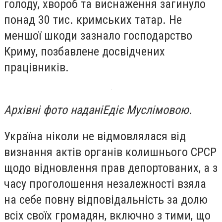
голоду, хвороб та виснаження загинуло
понад 30 тис. кримських татар. Не
меншої шкоди зазнало господарство
Криму, позбавлене досвідчених
працівників.
Архівні фото наданіЕдіє Муслімовою.
Україна ніколи не відмовлялася від
визнання актів органів колишнього СРСР
щодо відновлення прав депортованих, а з
часу проголошення незалежності взяла
на себе повну відповідальність за долю
всіх своїх громадян, включно з тими, що