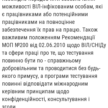
можливості ВІЛ-інфікованим особам, які
є працівниками або потенційними
працівниками на повноцінне
забезпечення їх прав на працю. Також
важливим положенням Рекомендації
МОП №200 від 02.06.2010 щодо ВІЛ/СНІДу
та сфери праці про те, що тестування
повинно бути по - справжньому
добровільним та проводитися без будь-
якого примусу, а програми тестування
повинні відповідати міжнародним
керівним принципам щодо
конфіденційності, консультування і
згоди.