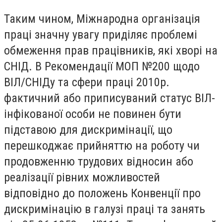
Таким чином, Міжнародна організація
праці значну увагу приділяє проблемі
обмеження прав працівників, які хворі на
СНІД. В Рекомендації МОП №200 щодо
ВІЛ/СНІДу та сфери праці 2010р.
фактичний або приписуваний статус ВІЛ-
інфікованої особи не повинен бути
підставою для дискримінації, що
перешкоджає прийняттю на роботу чи
продовженню трудових відносин або
реалізації рівних можливостей
відповідно до положень Конвенції про
дискримінацію в галузі праці та занять