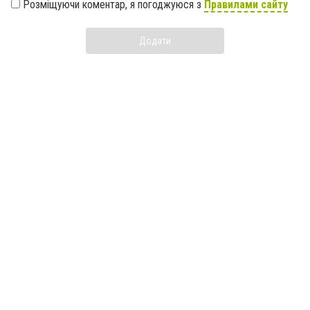
Розміщуючи коментар, я погоджуюся з
Правилами сайту
Додати