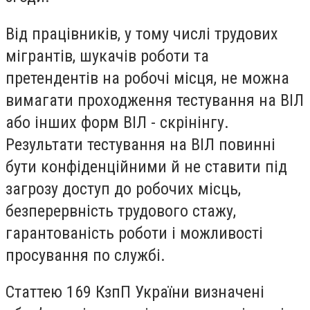
Від працівників, у тому числі трудових
мігрантів, шукачів роботи та
претендентів на робочі місця, не можна
вимагати проходження тестування на ВІЛ
або інших форм ВІЛ - скрінінгу.
Результати тестування на ВІЛ повинні
бути конфіденційними й не ставити під
загрозу доступ до робочих місць,
безперервність трудового стажу,
гарантованість роботи і можливості
просування по службі.
Статтею 169 КзпП України визначені