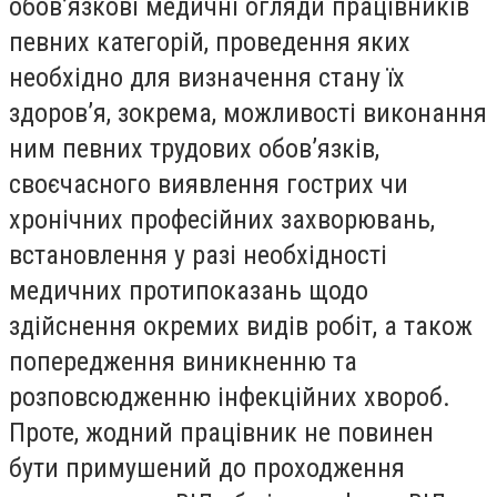
обов’язкові медичні огляди працівників
певних категорій, проведення яких
необхідно для визначення стану їх
здоров’я, зокрема, можливості виконання
ним певних трудових обов’язків,
своєчасного виявлення гострих чи
хронічних професійних захворювань,
встановлення у разі необхідності
медичних протипоказань щодо
здійснення окремих видів робіт, а також
попередження виникненню та
розповсюдженню інфекційних хвороб.
Проте, жодний працівник не повинен
бути примушений до проходження