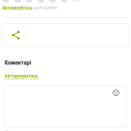
Авторизуйтесь
, щоб оцінити
Коментарі
Авторизуватись
🙂