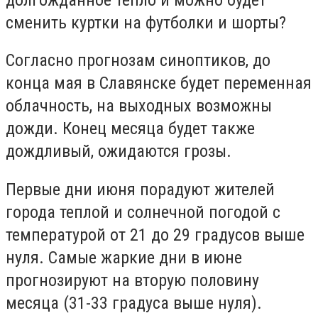
сменить куртки на футболки и шорты?
Согласно прогнозам синоптиков, до
конца мая в Славянске будет переменная
облачность, на выходных возможны
дожди. Конец месяца будет также
дождливый, ожидаются грозы.
Первые дни июня порадуют жителей
города теплой и солнечной погодой с
температурой от 21 до 29 градусов выше
нуля. Самые жаркие дни в июне
прогнозируют на вторую половину
месяца (31-33 градуса выше нуля).