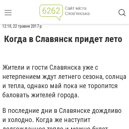
12:10, 22 травня 2017 р.
Когда в Славянск придет лето
Жители и гости Славянска уже с
нетерпением ждут летнего сезона, солнца
и тепла, однако май пока не торопится
баловать жителей города.
В последние дни в Славянске дождливо
и холодно. Когда же наступит
долгожданное тепло и можно будет