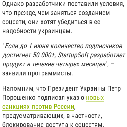
Однако разработчики поставили условия,
что прежде, чем заняться созданием
соцсети, они хотят убедиться в ее
надобности украинцам.
"
Если до 1 июня количество подписчиков
достигнет 50 000+, StartupSoft разработает
продукт в течение четырех месяцев
", –
заявили программисты.
Напомним, что Президент Украины Петр
Порошенко подписал указ о
новых
санкциях против России
,
предусматривающих, в частности,
блокирование доступа к соцсетям.