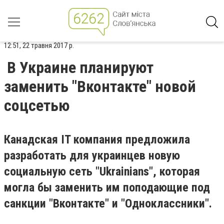
12:51, 22 травня 2017 р.
В Украине планируют
заменить "Вконтакте" новой
соцсетью
Канадская IT компания предложила
разработать для украинцев новую
социальную сеть "Ukrainians", которая
могла бы заменить им поподающие под
санкции "Вконтакте" и "Одноклассники".