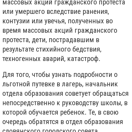
массовых акций гражданского протеста
или умершего вследствие ранения,
контузии или увечья, полученных во
время массовых акций гражданского
протеста, дети, пострадавшим в
результате стихийного бедствия,
техногенных аварий, катастроф.
Для того, чтобы узнать подробности о
льготной путевке в лагерь, начальник
отдела образования советует обращаться
непосредственно к руководству школы, в
которой обучается ребенок. Те, в свою
очередь обратятся в отдел образования
словянского городского совета.