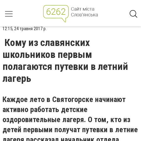
12:15, 24 травня 2017 р.
Кому из славянских
школьников первым
полагаются путевки в летний
лагерь
Каждое лето в Святогорске начинают
активно работать детские
оздоровительные лагеря. О том, кто из
детей первыми получат путевки в летние
лагеря рассказал начальник отдела