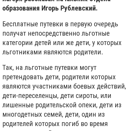
образования Игорь Рублевский.
Бесплатные путевки в первую очередь
получат непосредственно льготные
категории детей или же дети, у которых
льготниками являются родители.
Так, на льготные путевки могут
претендовать дети, родители которых
являются участниками боевых действий,
дети-переселенцы, дети сироты, или
лишенные родительской опеки, дети из
многодетных семей, дети, один из
родителей которых погиб во время