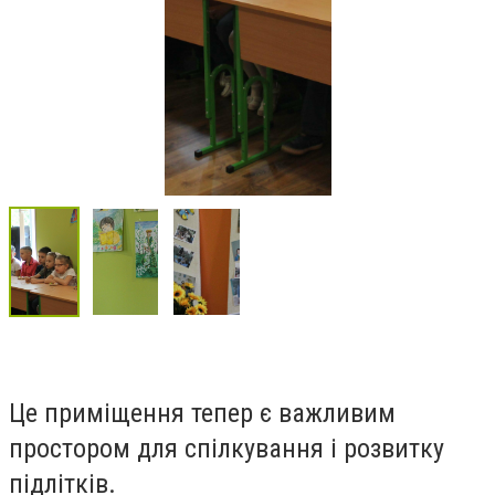
Це приміщення тепер є важливим
простором для спілкування і розвитку
підлітків.