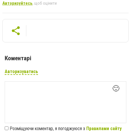
Авторизуйтесь
, щоб оцінити
Коментарі
Авторизуватись
🙂
Розміщуючи коментар, я погоджуюся з
Правилами сайту