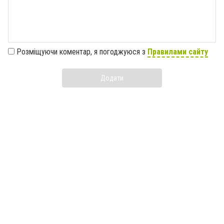
Розміщуючи коментар, я погоджуюся з
Правилами сайту
Додати