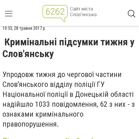
10:53, 28 травня 2017 р.
Кримінальні підсумки тижня у
Слов'янську
Упродовж тижня до чергової частини
Слов'янського відділу поліції ГУ
Національної поліції в Донецькій області
надійшло 1033 повідомлення, 62 з них - з
ознаками кримінального
правопорушення.