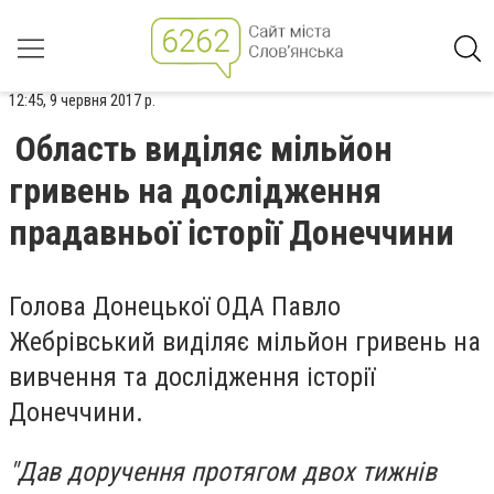
12:45, 9 червня 2017 р.
Область виділяє мільйон
гривень на дослідження
прадавньої історії Донеччини
Голова Донецької ОДА Павло
Жебрівський виділяє мільйон гривень на
вивчення та дослідження історії
Донеччини.
"Дав доручення протягом двох тижнів