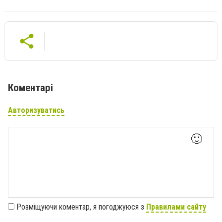
Коментарі
Авторизуватись
🙂
Розміщуючи коментар, я погоджуюся з
Правилами сайту