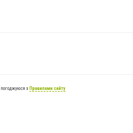
я погоджуюся з
Правилами сайту