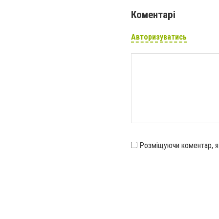
Коментарі
Авторизуватись
Розміщуючи коментар, 