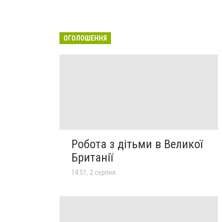
ОГОЛОШЕННЯ
Робота з дітьми в Великої
Британії
14:51, 2 серпня