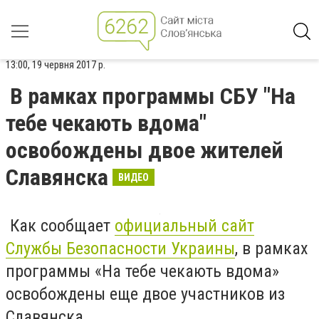
13:00, 19 червня 2017 р.
В рамках программы СБУ "На
тебе чекають вдома"
освобождены двое жителей
Славянска
ВИДЕО
Как сообщает
официальный сайт
Службы Безопасности Украины
, в рамках
программы «На тебе чекають вдома»
освобождены еще двое участников из
Славянска.