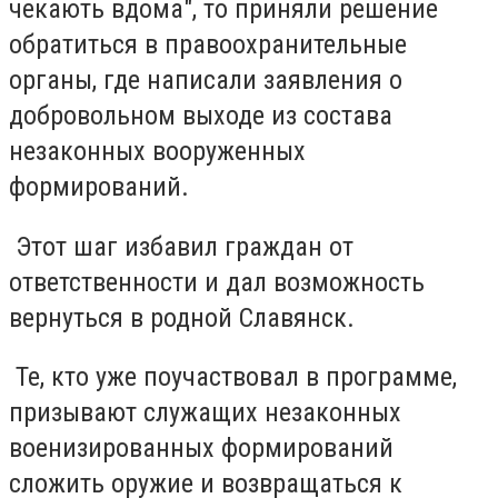
чекають вдома", то приняли решение
обратиться в правоохранительные
органы, где написали заявления о
добровольном выходе из состава
незаконных вооруженных
формирований.
Этот шаг избавил граждан от
ответственности и дал возможность
вернуться в родной Славянск.
Те, кто уже поучаствовал в программе,
призывают служащих незаконных
военизированных формирований
сложить оружие и возвращаться к