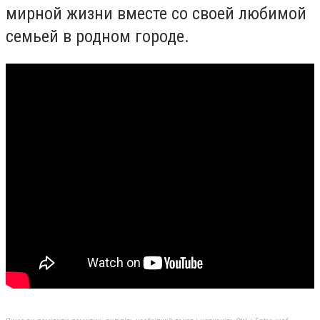
мирной жизни вместе со своей любимой
семьей в родном городе.