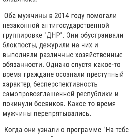
Оба мужчины в 2014 году помогали
незаконной антигосударственной
группировке "ДНР". Они обустраивали
блокпосты, дежурили на них и
выполняли различные хозяйственные
обязанности. Однако спустя какое-то
время граждане осознали преступный
характер, бесперспективность
самопровозглашенной республики и
покинули боевиков. Какое-то время
мужчины перепрятывались.
Когда они узнали о программе "На тебе