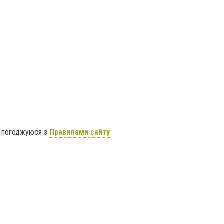
я погоджуюся з
Правилами сайту