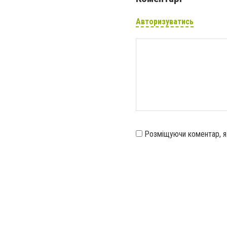
Авторизуватись
Розміщуючи коментар, 