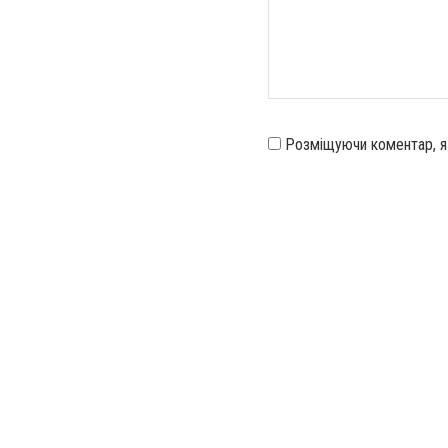
Розміщуючи коментар, 