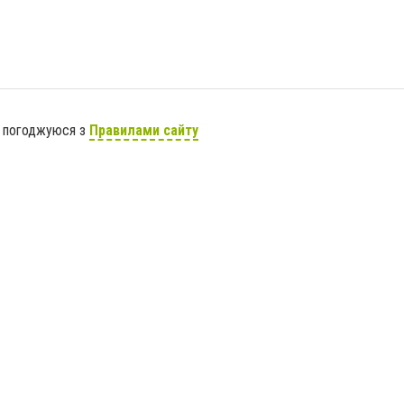
я погоджуюся з
Правилами сайту