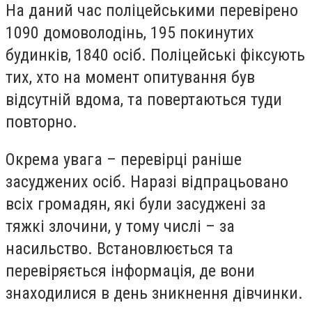
На даний час поліцейськими перевірено
1090 домоволодінь, 195 покинутих
будинків, 1840 осіб. Поліцейські фіксують
тих, хто на момент опитування був
відсутній вдома, та повертаються туди
повторно.
Окрема увага – перевірці раніше
засуджених осіб. Наразі відпрацьовано
всіх громадян, які були засуджені за
тяжкі злочини, у тому числі – за
насильство. Встановлюється та
перевіряється інформація, де вони
знаходилися в день зникнення дівчинки.