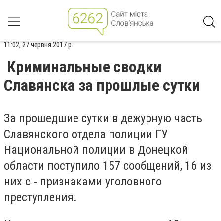
11:02, 27 червня 2017 р.
Криминальные сводки
Славянска за прошлые сутки
За прошедшие сутки в дежурную часть
Славянского отдела полиции ГУ
Национальной полиции в Донецкой
области поступило 157 сообщений, 16 из
них с - признаками уголовного
преступления.