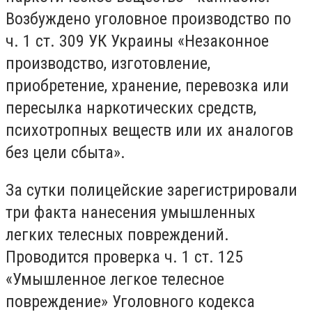
Возбуждено уголовное производство по
ч. 1 ст. 309 УК Украины «Незаконное
производство, изготовление,
приобретение, хранение, перевозка или
пересылка наркотических средств,
психотропных веществ или их аналогов
без цели сбыта».
За сутки полицейские зарегистрировали
три факта нанесения умышленных
легких телесных повреждений.
Проводится проверка ч. 1 ст. 125
«Умышленное легкое телесное
повреждение» Уголовного кодекса