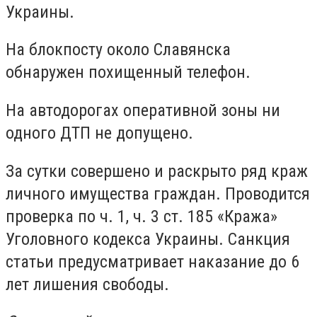
Украины.
На блокпосту около Славянска
обнаружен похищенный телефон.
На автодорогах оперативной зоны ни
одного ДТП не допущено.
За сутки совершено и раскрыто ряд краж
личного имущества граждан. Проводится
проверка по ч. 1, ч. 3 ст. 185 «Кража»
Уголовного кодекса Украины. Санкция
статьи предусматривает наказание до 6
лет лишения свободы.