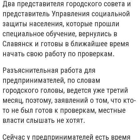
Два представителя городского совета и
представитель Управления социальной
защиты населения, которые прошли
специальное обучение, вернулись в
Славянск и готовы в ближайшее время
начать свою работу по проверкам.
Разъяснительная работа для
предпринимателей, по словам
городского головы, ведется уже третий
месяц, поэтому, заявлений о том, что кто-
то не был готов к проверкам, местные
власти слышать не хотят.
Сейчас у предпринимателей есть время