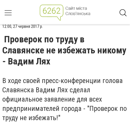
12:00, 27 червня 2017 р.
Проверок по труду в
Славянске не избежать никому
- Вадим Лях
В ходе своей пресс-конференции голова
Славянска Вадим Лях сделал
официальное заявление для всех
предпринимателей города - "Проверок по
труду не избежать!"