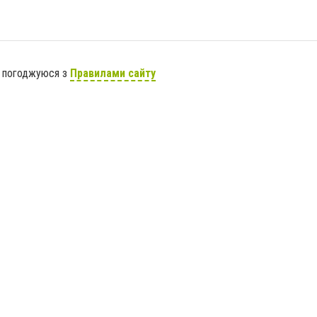
я погоджуюся з
Правилами сайту