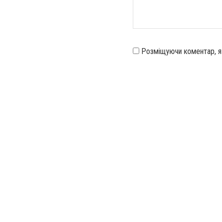
Розміщуючи коментар, 