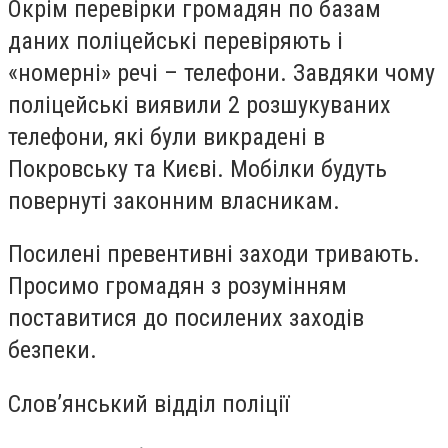
Окрім перевірки громадян по базам
даних поліцейські перевіряють і
«номерні» речі – телефони. Завдяки чому
поліцейські виявили 2 розшукуваних
телефони, які були викрадені в
Покровську та Києві. Мобілки будуть
повернуті законним власникам.
Посилені превентивні заходи тривають.
Просимо громадян з розумінням
поставитися до посилених заходів
безпеки.
Слов’янський відділ поліції