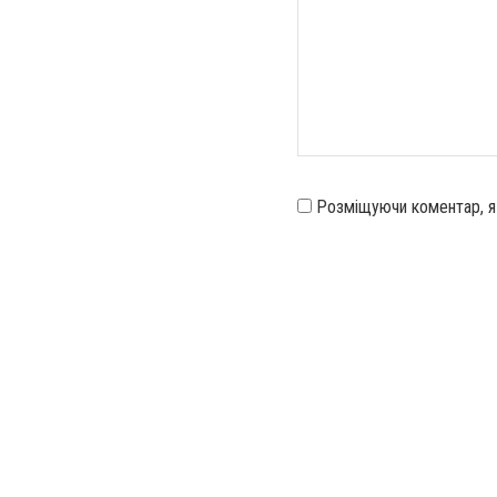
Розміщуючи коментар, 