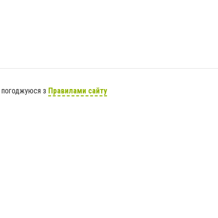
я погоджуюся з
Правилами сайту