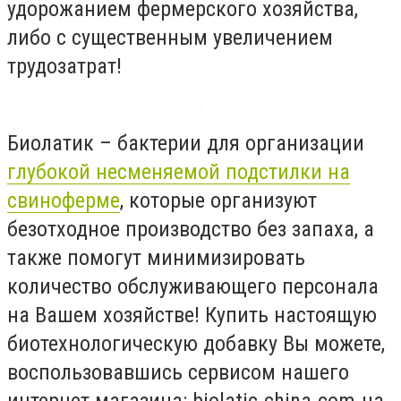
удорожанием фермерского хозяйства,
либо с существенным увеличением
трудозатрат!
Биолатик – бактерии для организации
глубокой несменяемой подстилки на
свиноферме
, которые организуют
безотходное производство без запаха, а
также помогут минимизировать
количество обслуживающего персонала
на Вашем хозяйстве! Купить настоящую
биотехнологическую добавку Вы можете,
воспользовавшись сервисом нашего
интернет магазина: biolatic-china.com.ua.