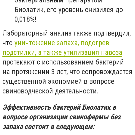
бактериальным препаратом
Биолатик, его уровень снизился до
0,018%!
Лабораторный анализ также подтвердил,
что
уничтожение запаха, подогрев
подстилки, а также утилизация навоза
протекают с использованием бактерий
на протяжении 3 лет, что сопровождается
существенной экономией в вопросе
свиноводческой деятельности.
Эффективность бактерий Биолатик в
вопросе организации свинофермы без
запаха состоит в следующем: