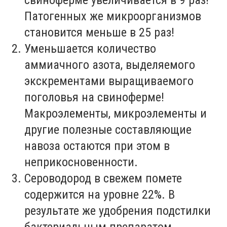
свиноферме увеличивается в 9 раз!
Патогенных же микроорганизмов
становится меньше в 25 раз!
Уменьшается количество
аммиачного азота, выделяемого
экскрементами выращиваемого
поголовья на свиноферме!
Макроэлементы, микроэлементы и
другие полезные составляющие
навоза остаются при этом в
неприкосновенности.
Сероводород в свежем помете
содержится на уровне 22%. В
результате же удобрения подстилки