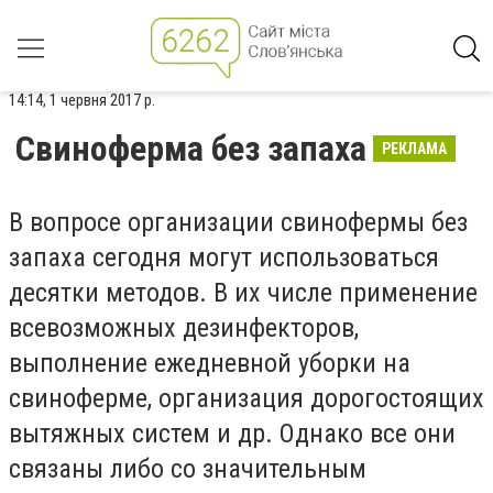
14:14, 1 червня 2017 р.
Свиноферма без запаха
РЕКЛАМА
В вопросе организации свинофермы без
запаха сегодня могут использоваться
десятки методов. В их числе применение
всевозможных дезинфекторов,
выполнение ежедневной уборки на
свиноферме, организация дорогостоящих
вытяжных систем и др. Однако все они
связаны либо со значительным