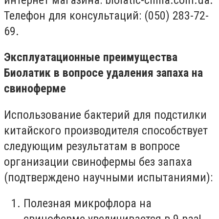
Телефон для консультаций: (050) 283-72-
69.
Эксплуатационные преимущества
Биолатик в вопросе удаления запаха на
свиноферме
Использование бактерий для подстилки
китайского производителя способствует
следующим результатам в вопросе
организации свинофермы без запаха
(подтверждено научными испытаниями):
Полезная микрофлора на