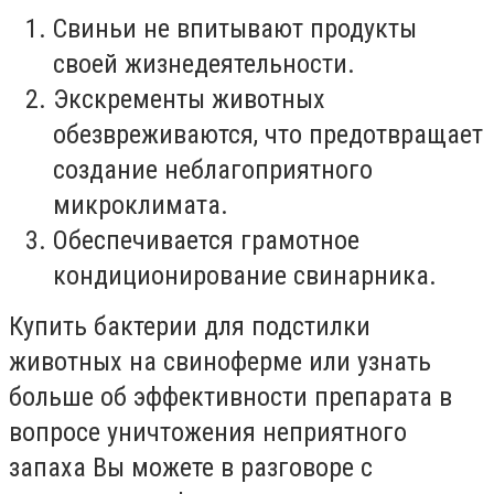
Свиньи не впитывают продукты
своей жизнедеятельности.
Экскременты животных
обезвреживаются, что предотвращает
создание неблагоприятного
микроклимата.
Обеспечивается грамотное
кондиционирование свинарника.
Купить бактерии для подстилки
животных на свиноферме или узнать
больше об эффективности препарата в
вопросе уничтожения неприятного
запаха Вы можете в разговоре с