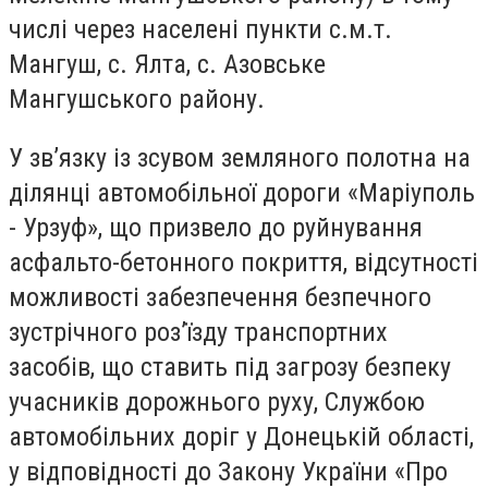
числі через населені пункти с.м.т.
Мангуш, с. Ялта, с. Азовське
Мангушського району.
У зв’язку із зсувом земляного полотна на
ділянці автомобільної дороги «Маріуполь
- Урзуф», що призвело до руйнування
асфальто-бетонного покриття, відсутності
можливості забезпечення безпечного
зустрічного роз’їзду транспортних
засобів, що ставить під загрозу безпеку
учасників дорожнього руху, Службою
автомобільних доріг у Донецькій області,
у відповідності до Закону України «Про