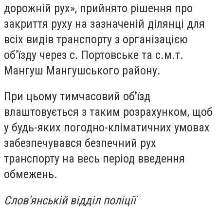
дорожній рух», прийнято рішення про
закриття руху на зазначеній ділянці для
всіх видів транспорту з організацією
об’їзду через с. Портовське та с.м.т.
Мангуш Мангушського району.
При цьому тимчасовий об'їзд
влаштовується з таким розрахунком, щоб
у будь-яких погодно-кліматичних умовах
забезпечувався безпечний рух
транспорту на весь період введення
обмежень.
Слов'янській відділ поліції