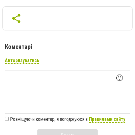
Коментарі
Авторизуватись
🙂
Розміщуючи коментар, я погоджуюся з
Правилами сайту