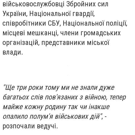
військовослужбовці Збройних сил
України, Національної гвардії,
співробітники СБУ, Національної поліції,
місцеві мешканці, члени громадських
організацій, представники міської
влади.
"Ще три роки тому ми не знали дуже
багатьох слів пов'язаних з війною, тепер
майже кожну родину так чи інакше
опалило полум'я військових дій"
, -
розпочали ведучі.