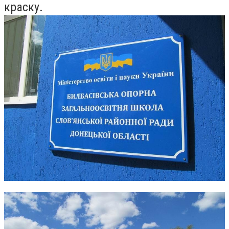
краску.