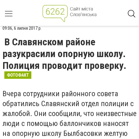
09:06, 6 липня 2017 р.
В Славянском районе
разукрасили опорную школу.
Полиция проводит проверку.
ФОТОФАКТ
Вчера сотрудники районного совета
обратились Славянский отдел полиции с
жалобой. Они сообщили, что неизвестные
люди с помощью баллончиков наносят
на опорную школу Былбасовки желтую