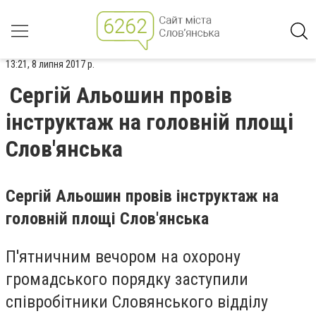
13:21, 8 липня 2017 р.
Сергій Альошин провів
інструктаж на головній площі
Слов'янська
Сергій Альошин провів інструктаж на
головній площі Слов'янська
П'ятничним вечором на охорону
громадського порядку заступили
співробітники Словянського відділу