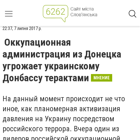
22:37, 7 липня 2017 р.
Оккупационная
администрация из Донецка
угрожает украинскому
Донбассу терактами
МНЕНИЕ
На данный момент происходит не что
иное, как планомерная активизация
давления на Украину посредством
российского террора. Вчера один из
лидеров российской оккупационной