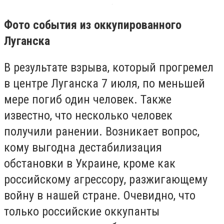
Фото события из оккупированного
Луганска
В результате взрыва, который прогремел
в центре Луганска 7 июля, по меньшей
мере погиб один человек. Также
известно, что несколько человек
получили ранении. Возникает вопрос,
кому выгодна дестабилизация
обстановки в Украине, кроме как
российскому агрессору, разжигающему
войну в нашей стране. Очевидно, что
только российские оккупанты