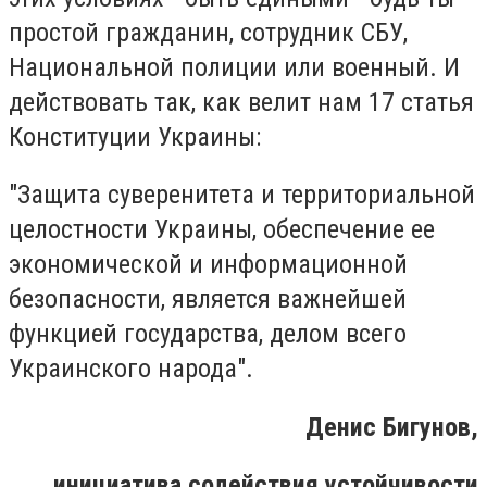
простой гражданин, сотрудник СБУ,
Национальной полиции или военный. И
действовать так, как велит нам 17 статья
Конституции Украины:
"Защита суверенитета и территориальной
целостности Украины, обеспечение ее
экономической и информационной
безопасности, является важнейшей
функцией государства, делом всего
Украинского народа".
Денис Бигунов,
инициатива содействия устойчивости