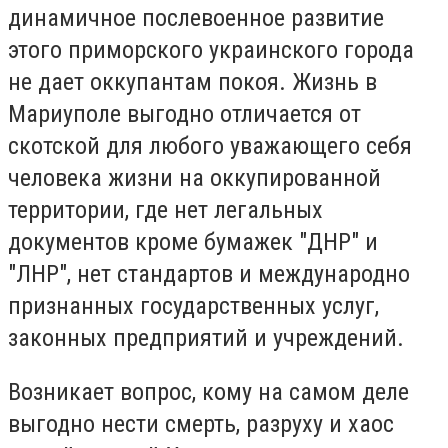
динамичное послевоенное развитие
этого приморского украинского города
не дает оккупантам покоя. Жизнь в
Мариуполе выгодно отличается от
скотской для любого уважающего себя
человека жизни на оккупированной
территории, где нет легальных
документов кроме бумажек "ДНР" и
"ЛНР", нет стандартов и международно
признанных государственных услуг,
законных предприятий и учреждений.
Возникает вопрос, кому на самом деле
выгодно нести смерть, разруху и хаос