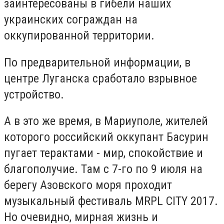
заинтересованы в гибели наших
украинских сограждан на
оккупированной территории.
По предварительной информации, в
центре Луганска сработало взрывное
устройство.
А в это же время, в Мариуполе, жителей
которого российский оккупант Басурин
пугает терактами - мир, спокойствие и
благополучие. Там с 7-го по 9 июля на
берегу Азовского моря проходит
музыкальный фестиваль MRPL CITY 2017.
Но очевидно, мирная жизнь и