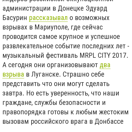
администрации в Донецке Эдуард
Басурин
рассказывал
о возможных
взрывах в Мариуполе, где сейчас
проводится самое крупное и успешное
развлекательное событие последних лет -
музыкальный фестиваль MRPL CITY 2017.
А сегодня они организовывают
два
взрыва
в Луганске. Страшно себе
представить что они могут сделать
завтра. Но есть уверенность, что наши
граждане, службы безопасности и
правопорядка готовы к любым жестоким
вызовам российского врага в Донбассе