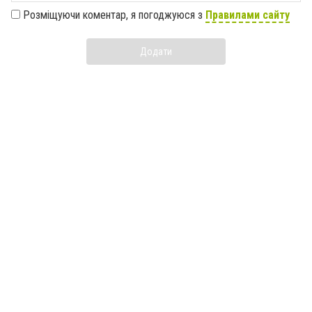
Розміщуючи коментар, я погоджуюся з
Правилами сайту
Додати