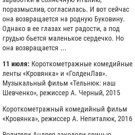
поразмыслив, согласилась. И вот сейчас
она возвращается на родную Буковину.
Однако в ее глазах нет радости, а под
грудью бьется маленькое сердечко. Но
она возвращается ...
11 июля:
Короткометражные комедийные
ленты «Кровянка» и «ГолденЛав».
Музыкальный фильм «Тельнюк: наш
Шевченко», режиссер А. Черный, 2015
Короткометражный комедийный фильм
«Кровянка», режиссер А. Непиталюк, 2016
Родители Андрея закололи свинью,