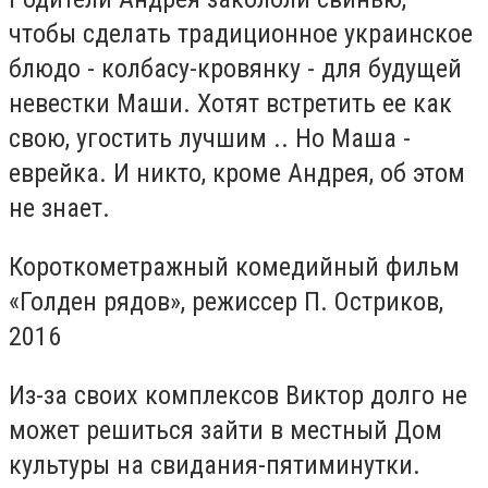
чтобы сделать традиционное украинское
блюдо - колбасу-кровянку - для будущей
невестки Маши. Хотят встретить ее как
свою, угостить лучшим .. Но Маша -
еврейка. И никто, кроме Андрея, об этом
не знает.
Короткометражный комедийный фильм
«Голден рядов», режиссер П. Остриков,
2016
Из-за своих комплексов Виктор долго не
может решиться зайти в местный Дом
культуры на свидания-пятиминутки.