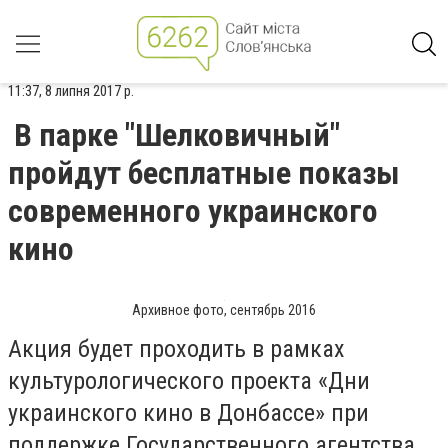
11:37, 8 липня 2017 р.
В парке "Шелковичный"
пройдут бесплатные показы
современного украинского
кино
Архивное фото, сентябрь 2016
Акция будет проходить в рамках
культурологического проекта «Дни
украинского кино в Донбассе» при
поддержке Государственного агентства