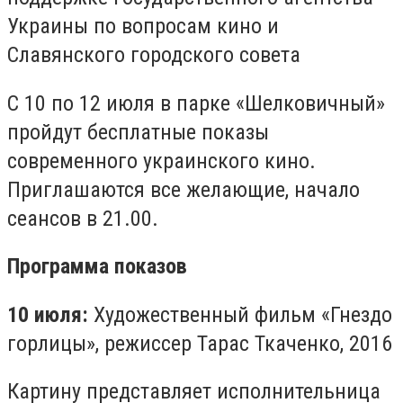
Украины по вопросам кино и
Славянского городского совета
С 10 по 12 июля в парке «Шелковичный»
пройдут бесплатные показы
современного украинского кино.
Приглашаются все желающие, начало
сеансов в 21.00.
Программа показов
10 июля:
Художественный фильм «Гнездо
горлицы», режиссер Тарас Ткаченко, 2016
Картину представляет исполнительница