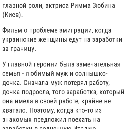
главной роли, актриса Римма Зюбина
(Киев).
Фильм о проблеме эмиграции, когда
украинские женщины едут на заработки
за границу.
У главной героини была замечательная
семья - любимый муж и солнышко-
дочка. Сначала муж потерял работу,
дочка подросла, того заработка, который
она имела в своей работе, крайне не
хватало. Поэтому, когда кто-то из
знакомых предложил поехать на
заработки в солнечную Италию,