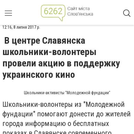
12:16, 8 липня 2017 р.
В центре Славянска
школьники-волонтеры
провели акцию в поддержку
украинского кино
Школьники-активисты "Молодежной фундации"
Школьники-волонтеры из "Молодежной
фундации" помогают донести до жителей
города информацию о бесплатных
показах в Славянске современного