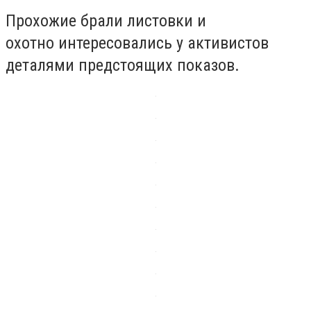
Прохожие брали листовки и
охотно интересовались у активистов
деталями предстоящих показов.