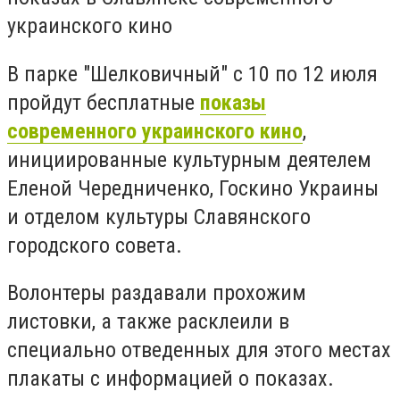
украинского кино
В парке "Шелковичный" с 10 по 12 июля
пройдут бесплатные
показы
современного украинского кино
,
инициированные культурным деятелем
Еленой Чередниченко, Госкино Украины
и отделом культуры Славянского
городского совета.
Волонтеры раздавали прохожим
листовки, а также расклеили в
специально отведенных для этого местах
плакаты с информацией о показах.