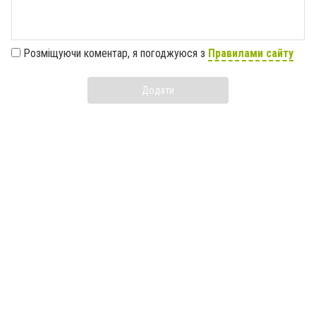
Розміщуючи коментар, я погоджуюся з
Правилами сайту
Додати