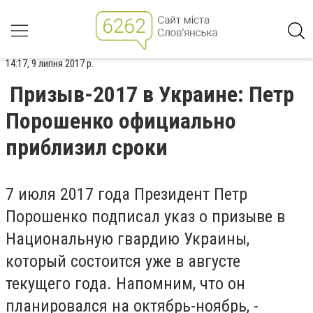
14:17, 9 липня 2017 р.
Призыв-2017 в Украине: Петр
Порошенко официально
приблизил сроки
7 июля 2017 года Президент Петр
Порошенко подписал указ о призыве в
Национальную гвардию Украины,
который состоится уже в августе
текущего года. Напомним, что он
планировался на октябрь-ноябрь, -