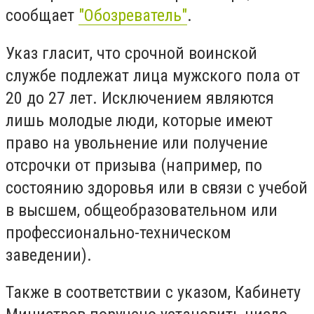
сообщает
"Обозреватель"
.
Указ гласит, что срочной воинской
службе подлежат лица мужского пола от
20 до 27 лет. Исключением являются
лишь молодые люди, которые имеют
право на увольнение или получение
отсрочки от призыва (например, по
состоянию здоровья или в связи с учебой
в высшем, общеобразовательном или
профессионально-техническом
заведении).
Также в соответствии с указом, Кабинету