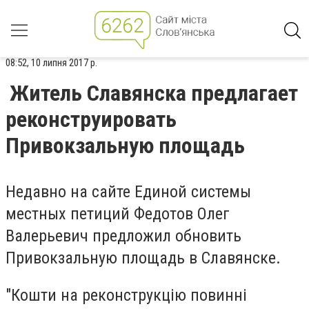
08:52, 10 липня 2017 р.
Житель Славянска предлагает
реконструировать
Привокзальную площадь
Недавно на сайте Единой системы
местных петиций Федотов Олег
Валерьевич предложил обновить
Привокзальную площадь в Славянске.
"Кошти на реконструкцію повинні