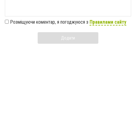
Розміщуючи коментар, я погоджуюся з
Правилами сайту
Додати