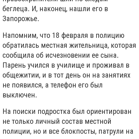
беглеца. И, наконец, нашли его в
Запорожье.
Напомним, что 18 февраля в полицию
обратилась местная жительница, которая
сообщила об исчезновении ее сына.
Парень учился в училище и проживал в
общежитии, и в тот день он на занятиях
не появился, а телефон его был
выключен.
На поиски подростка был ориентирован
не только личный состав местной
полиции, но и все блокпосты, патрули на