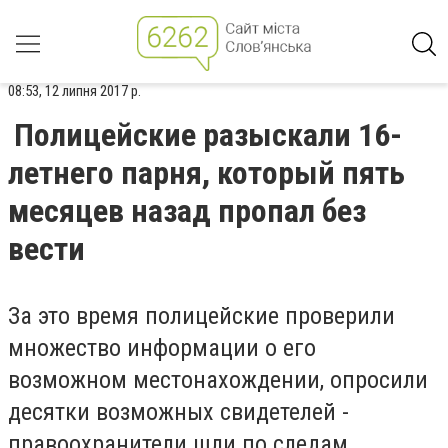
08:53, 12 липня 2017 р.
Полицейские разыскали 16-
летнего парня, который пять
месяцев назад пропал без
вести
За это время полицейские проверили
множество информации о его
возможном местонахождении, опросили
десятки возможных свидетелей -
правоохранители шли по следам