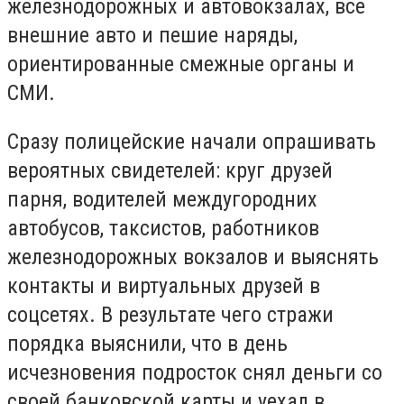
железнодорожных и автовокзалах, все
внешние авто и пешие наряды,
ориентированные смежные органы и
СМИ.
Сразу полицейские начали опрашивать
вероятных свидетелей: круг друзей
парня, водителей междугородних
автобусов, таксистов, работников
железнодорожных вокзалов и выяснять
контакты и виртуальных друзей в
соцсетях. В результате чего стражи
порядка выяснили, что в день
исчезновения подросток снял деньги со
своей банковской карты и уехал в