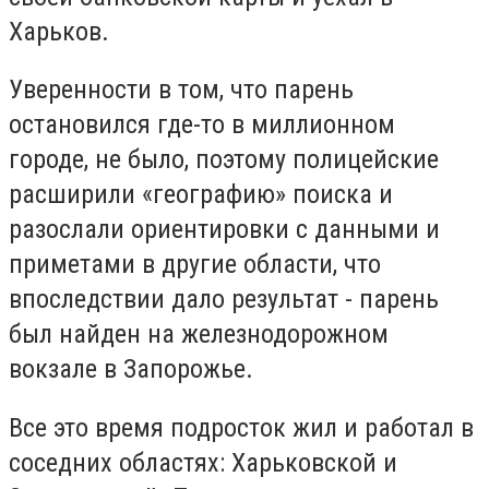
Харьков.
Уверенности в том, что парень
остановился где-то в миллионном
городе, не было, поэтому полицейские
расширили «географию» поиска и
разослали ориентировки с данными и
приметами в другие области, что
впоследствии дало результат - парень
был найден на железнодорожном
вокзале в Запорожье.
Все это время подросток жил и работал в
соседних областях: Харьковской и