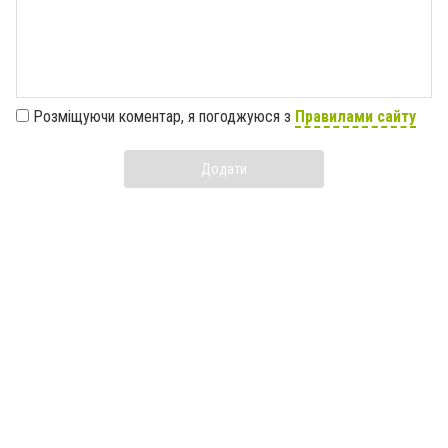
Розміщуючи коментар, я погоджуюся з
Правилами сайту
Додати