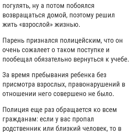
погулять, ну а потом побоялся
возвращаться домой, поэтому решил
жить «взрослой» жизнью.
Парень признался полицейским, что он
очень сожалеет о таком поступке и
пообещал обязательно вернуться к учебе.
За время пребывания ребенка без
присмотра взрослых, правонарушений в
отношении него совершено не было.
Полиция еще раз обращается ко всем
гражданам: если у вас пропал
родственник или близкий человек, то в