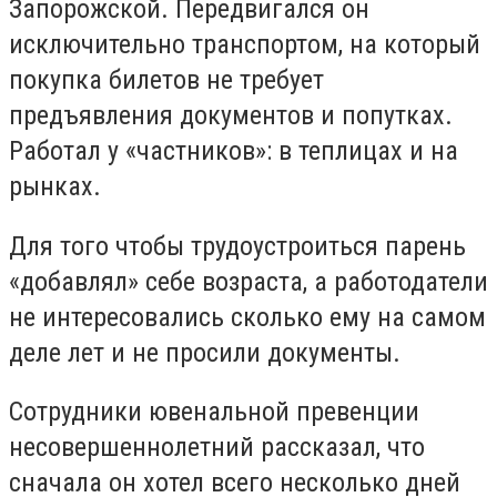
Запорожской. Передвигался он
исключительно транспортом, на который
покупка билетов не требует
предъявления документов и попутках.
Работал у «частников»: в теплицах и на
рынках.
Для того чтобы трудоустроиться парень
«добавлял» себе возраста, а работодатели
не интересовались сколько ему на самом
деле лет и не просили документы.
Сотрудники ювенальной превенции
несовершеннолетний рассказал, что
сначала он хотел всего несколько дней