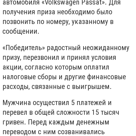
автомобиля «Volkswagen Passat». Для
получения приза необходимо было
позвонить по номеру, указанному в
сообщении.
«Победитель» радостный неожиданному
призу, перезвонил и принял условия
акции, согласно которым оплатил
налоговые сборы и другие финансовые
расходы, связанные с выигрышем.
Мужчина осуществил 5 платежей и
перевел в общей сложности 15 тысяч
гривен. Перед каждым денежным
переводом с ним созванивались