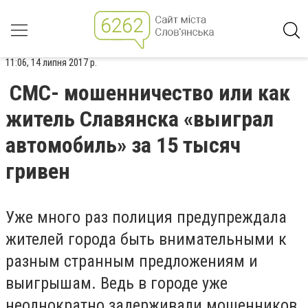
11:06, 14 липня 2017 р.
СМС- мошенничество или как
житель Славянска «выиграл
автомобиль» за 15 тысяч
гривен
Уже много раз полиция предупреждала
жителей города быть внимательными к
разным странным предложениям и
выигрышам. Ведь в городе уже
неоднократно задерживали мошенников,