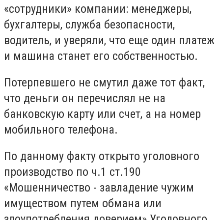
«сотрудники» компании: менеджеры,
бухгалтеры, служба безопасности,
водитель, и уверяли, что еще один платеж
и машина станет его собственностью.
Потерпевшего не смутил даже тот факт,
что деньги он перечислял не на
банковскую карту или счет, а на номер
мобильного телефона.
По данному факту открыто уголовного
производство по ч.1 ст.190
«Мошенничество - завладение чужим
имуществом путем обмана или
злоупотребления доверием» Уголовного