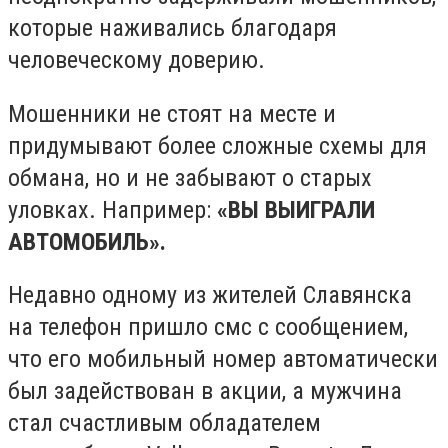
которые наживались благодаря
человеческому доверию.
Мошенники не стоят на месте и
придумывают более сложные схемы для
обмана, но и не забывают о старых
уловках. Например:
«ВЫ ВЫИГРАЛИ
АВТОМОБИЛЬ».
Недавно одному из жителей Славянска
на телефон пришло смс с сообщением,
что его мобильный номер автоматически
был задействован в акции, а мужчина
стал счастливым обладателем