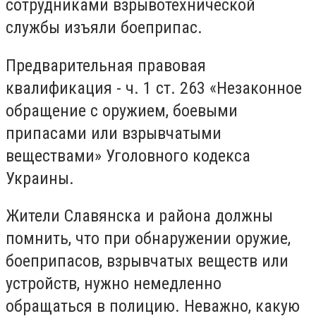
сотрудниками взрывотехнической
службы изъяли боеприпас.
Предварительная правовая
квалификация - ч. 1 ст. 263 «Незаконное
обращение с оружием, боевыми
припасами или взрывчатыми
веществами» Уголовного кодекса
Украины.
Жители Славянска и района должны
помнить, что при обнаружении оружие,
боеприпасов, взрывчатых веществ или
устройств, нужно немедленно
обращаться в полицию. Неважно, какую