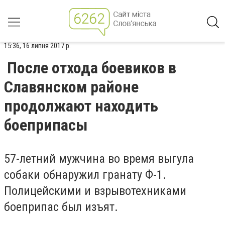
15:36, 16 липня 2017 р.
После отхода боевиков в
Славянском районе
продолжают находить
боеприпасы
57-летний мужчина во время выгула
собаки обнаружил гранату Ф-1.
Полицейскими и взрывотехниками
боеприпас был изъят.