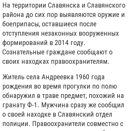
На территории Славянска и Славянского
района до сих пор выявляются оружие и
боеприпасы, оставшиеся после
отступления незаконных вооруженных
формирований в 2014 году.
Сознательные граждане сообщают о
своих находках правоохранителям.
Житель села Андреевка 1960 года
рождения во время прогулки по полю
обнаружил в траве предмет, похожий на
гранату Ф-1. Мужчина сразу же сообщил
о своей находке в Славянский отдел
полиции. Правоохранители совместно с