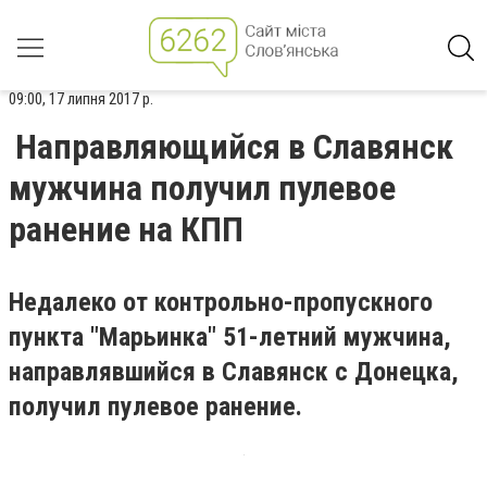
09:00, 17 липня 2017 р.
Направляющийся в Славянск
мужчина получил пулевое
ранение на КПП
Недалеко от контрольно-пропускного
пункта "Марьинка" 51-летний мужчина,
направлявшийся в Славянск с Донецка,
получил пулевое ранение.