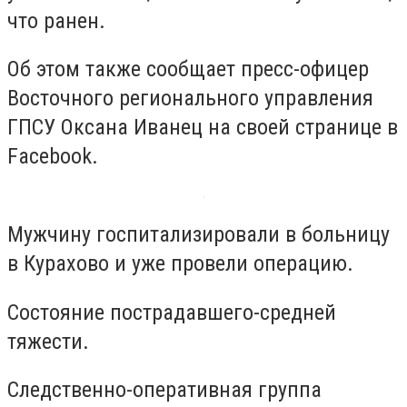
что ранен.
Об этом также сообщает пресс-офицер
Восточного регионального управления
ГПСУ Оксана Иванец на своей странице в
Facebook.
Мужчину госпитализировали в больницу
в Курахово и уже провели операцию.
Состояние пострадавшего-средней
тяжести.
Следственно-оперативная группа