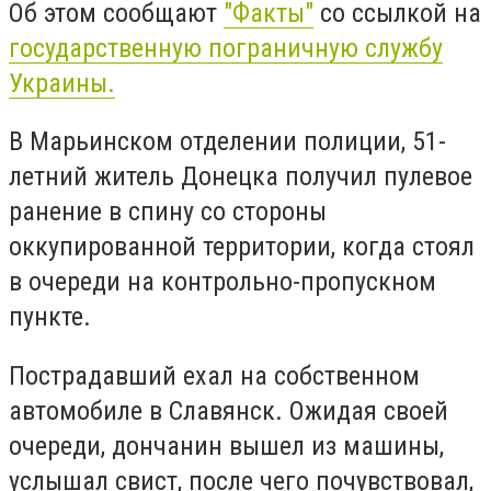
Об этом сообщают
"Факты"
со ссылкой на
государственную пограничную службу
Украины.
В Марьинском отделении полиции, 51-
летний житель Донецка получил пулевое
ранение в спину со стороны
оккупированной территории, когда стоял
в очереди на контрольно-пропускном
пункте.
Пострадавший ехал на собственном
автомобиле в Славянск. Ожидая своей
очереди, дончанин вышел из машины,
услышал свист, после чего почувствовал,