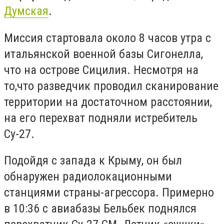
Думская
.
Миссия стартовала около 8 часов утра с
итальянской военной базы Сигонелла,
что на острове Сицилия. Несмотря на
то,что разведчик проводил сканирование
территории на достаточном расстоянии,
на его перехват подняли истребитель
Су-27.
Подойдя с запада к Крыму, он был
обнаружен радиолокационными
станциями страны-агрессора. Примерно
в 10:36 с авиабазы Бельбек поднялся