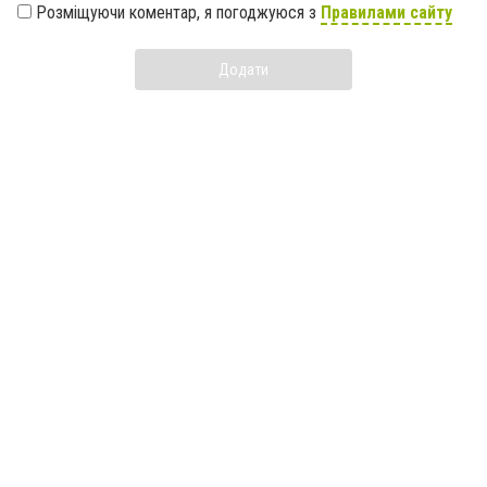
Розміщуючи коментар, я погоджуюся з
Правилами сайту
Додати