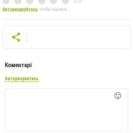
0,0
Авторизируйтесь
, чтобы оценить
Коментарі
Авторизуватись
🙂