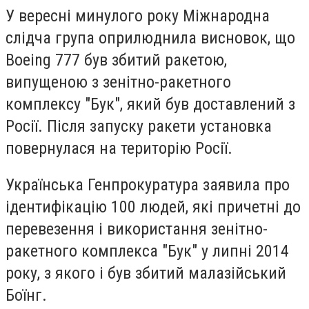
У вересні минулого року Міжнародна
слідча група оприлюднила висновок, що
Boeing 777 був збитий ракетою,
випущеною з зенітно-ракетного
комплексу "Бук", який був доставлений з
Росії. Після запуску ракети установка
повернулася на територію Росії.
Українська Генпрокуратура заявила про
ідентифікацію 100 людей, які причетні до
перевезення і використання зенітно-
ракетного комплекса "Бук" у липні 2014
року, з якого і був збитий малазійський
Боїнг.