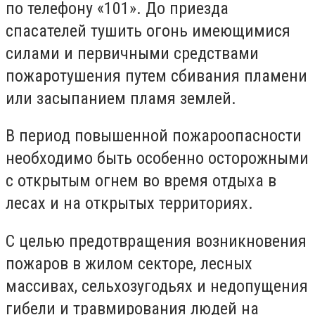
по телефону «101». До приезда
спасателей тушить огонь имеющимися
силами и первичными средствами
пожаротушения путем сбивания пламени
или засыпанием пламя землей.
В период повышенной пожароопасности
необходимо быть особенно осторожными
с открытым огнем во время отдыха в
лесах и на открытых территориях.
С целью предотвращения возникновения
пожаров в жилом секторе, лесных
массивах, сельхозугодьях и недопущения
гибели и травмирования людей на