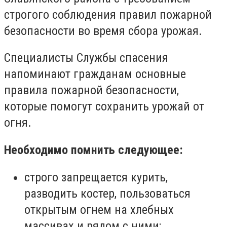
строгого соблюдения правил пожарной
безопасности во время сбора урожая.
Специалисты Службы спасения
напоминают гражданам основные
правила пожарной безопасности,
которые помогут сохранить урожай от
огня.
Необходимо помнить следующее:
строго запрещается курить,
разводить костер, пользоваться
открытым огнем на хлебных
массивах и рядом с ними;