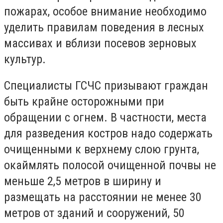
пожарах, особое внимание необходимо
уделить правилам поведения в лесных
массивах и вблизи посевов зерновых
культур.
Специалисты ГСЧС призывают граждан
быть крайне осторожными при
обращении с огнем. В частности, места
для разведения костров надо содержать
очищенными к верхнему слою грунта,
окаймлять полосой очищенной почвы не
меньше 2,5 метров в ширину и
размещать на расстоянии не менее 30
метров от зданий и сооружений, 50