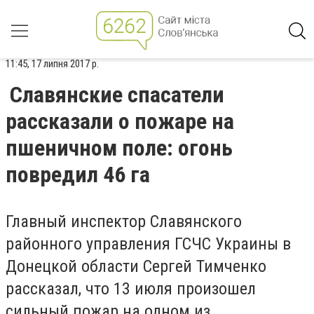
11:45, 17 липня 2017 р.
Славянские спасатели
рассказали о пожаре на
пшеничном поле: огонь
повредил 46 га
Главный инспектор Славянского
районного управления ГСЧС Украины в
Донецкой области Сергей Тимченко
рассказал, что 13 июля произошел
сильный пожар на одном из