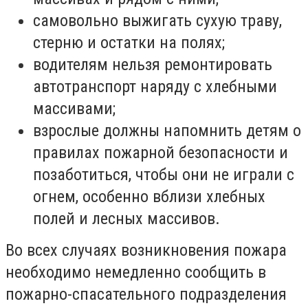
самовольно выжигать сухую траву,
стерню и остатки на полях;
водителям нельзя ремонтировать
автотранспорт наряду с хлебными
массивами;
взрослые должны напомнить детям о
правилах пожарной безопасности и
позаботиться, чтобы они не играли с
огнем, особенно вблизи хлебных
полей и лесных массивов.
Во всех случаях возникновения пожара
необходимо немедленно сообщить в
пожарно-спасательного подразделения