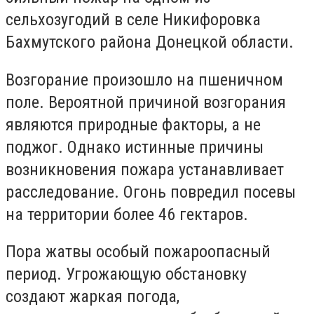
сельхозугодий в селе Никифоровка
Бахмутского района Донецкой области.
Возгорание произошло на пшеничном
поле. Вероятной причиной возгорания
являются природные факторы, а не
поджог. Однако истинные причины
возникновения пожара устанавливает
расследование. Огонь повредил посевы
на территории более 46 гектаров.
Пора жатвы особый пожароопасный
период. Угрожающую обстановку
создают жаркая погода,