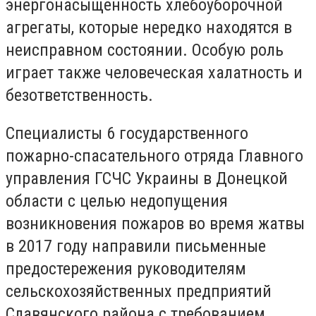
энергонасыщенность хлебоуборочной
агрегаты, которые нередко находятся в
неисправном состоянии. Особую роль
играет также человеческая халатность и
безответственность.
Специалисты 6 государственного
пожарно-спасательного отряда Главного
управления ГСЧС Украины в Донецкой
области с целью недопущения
возникновения пожаров во время жатвы
в 2017 году направили письменные
предостережения руководителям
сельскохозяйственных предприятий
Славянского района с требованием