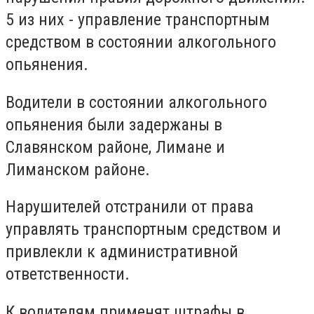
5 из них - управление транспортным
средством в состоянии алкогольного
опьянения.
Водители в состоянии алкогольного
опьянения были задержаны в
Славянском районе, Лимане и
Лиманском районе.
Нарушителей отстранили от права
управлять транспортным средством и
привлекли к административной
ответственности.
К водителям применят штрафы в