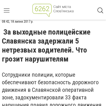
08:42, 18 липня 2017 р.
За выходные полицейские
Славянска задержали 5
нетрезвых водителей. Что
грозит нарушителям
Сотрудники полиции, которые
обеспечивают безопасность дорожного
движения в Славянской оперативной
зоне, задокументировали 33 факта
нарушения правил дорожного движения.