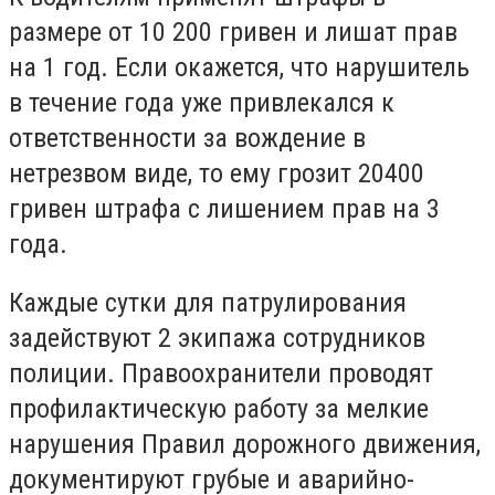
размере от 10 200 гривен и лишат прав
на 1 год. Если окажется, что нарушитель
в течение года уже привлекался к
ответственности за вождение в
нетрезвом виде, то ему грозит 20400
гривен штрафа с лишением прав на 3
года.
Каждые сутки для патрулирования
задействуют 2 экипажа сотрудников
полиции. Правоохранители проводят
профилактическую работу за мелкие
нарушения Правил дорожного движения,
документируют грубые и аварийно-