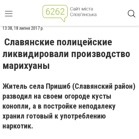
13:38, 18 липня 2017 р.
Славянские полицейские
ликвидировали производство
марихуаны
Житель села Пришиб (Славянский район)
разводил на своем огороде кусты
конопли, а в постройке неподалеку
хранил готовый к употреблению
наркотик.