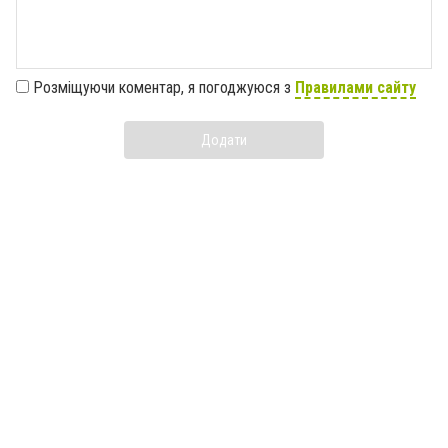
Розміщуючи коментар, я погоджуюся з
Правилами сайту
Додати