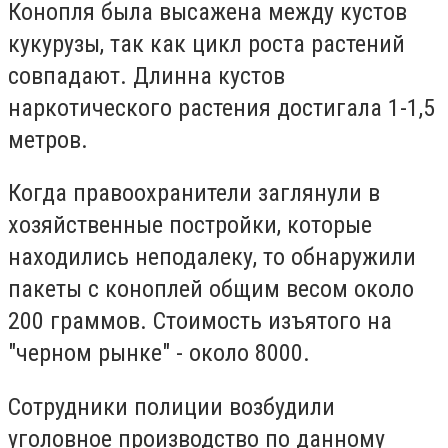
Конопля была высажена между кустов
кукурузы, так как цикл роста растений
совпадают. Длинна кустов
наркотического растения достигала 1-1,5
метров.
Когда правоохранители заглянули в
хозяйственные постройки, которые
находились неподалеку, то обнаружили
пакеты с коноплей общим весом около
200 граммов. Стоимость изъятого на
"черном рынке" - около 8000.
Сотрудники полиции возбудили
уголовное производство по данному